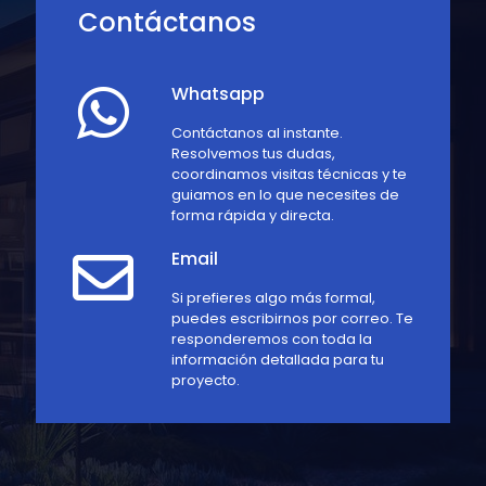
Contáctanos
Whatsapp
Contáctanos al instante.
Resolvemos tus dudas,
coordinamos visitas técnicas y te
guiamos en lo que necesites de
forma rápida y directa.
Email
Si prefieres algo más formal,
puedes escribirnos por correo. Te
responderemos con toda la
información detallada para tu
proyecto.