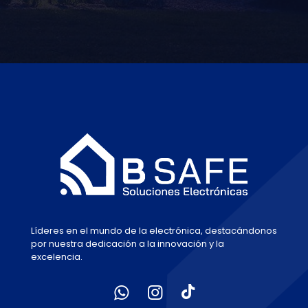
Líderes en el mundo de la electrónica, destacándonos
por nuestra dedicación a la innovación y la
excelencia.