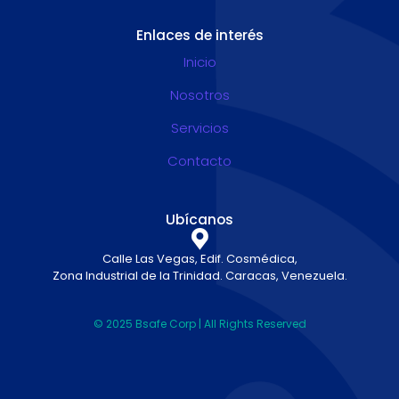
Enlaces de interés
Inicio
Nosotros
Servicios
Contacto
Ubícanos
Calle Las Vegas, Edif. Cosmédica,
Zona Industrial de la Trinidad. Caracas, Venezuela.
© 2025 Bsafe Corp | All Rights Reserved